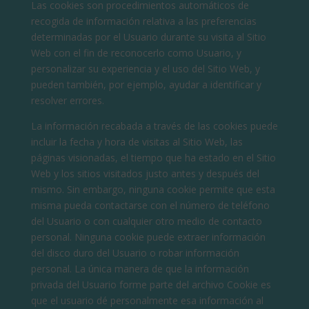
Las cookies son procedimientos automáticos de
recogida de información relativa a las preferencias
determinadas por el Usuario durante su visita al Sitio
Web con el fin de reconocerlo como Usuario, y
personalizar su experiencia y el uso del Sitio Web, y
pueden también, por ejemplo, ayudar a identificar y
resolver errores.
La información recabada a través de las cookies puede
incluir la fecha y hora de visitas al Sitio Web, las
páginas visionadas, el tiempo que ha estado en el Sitio
Web y los sitios visitados justo antes y después del
mismo. Sin embargo, ninguna cookie permite que esta
misma pueda contactarse con el número de teléfono
del Usuario o con cualquier otro medio de contacto
personal. Ninguna cookie puede extraer información
del disco duro del Usuario o robar información
personal. La única manera de que la información
privada del Usuario forme parte del archivo Cookie es
que el usuario dé personalmente esa información al