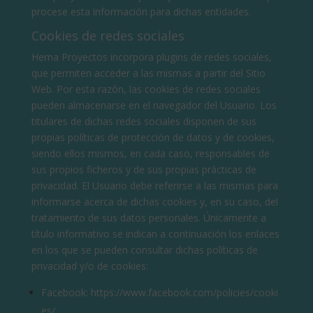
procese esta información para dichas entidades.
Cookies de redes sociales
Herna Proyectos incorpora plugins de redes sociales,
que permiten acceder a las mismas a partir del Sitio
Web. Por esta razón, las cookies de redes sociales
pueden almacenarse en el navegador del Usuario. Los
titulares de dichas redes sociales disponen de sus
propias políticas de protección de datos y de cookies,
siendo ellos mismos, en cada caso, responsables de
sus propios ficheros y de sus propias prácticas de
privacidad. El Usuario debe referirse a las mismas para
informarse acerca de dichas cookies y, en su caso, del
tratamiento de sus datos personales. Únicamente a
título informativo se indican a continuación los enlaces
en los que se pueden consultar dichas políticas de
privacidad y/o de cookies:
Facebook:
https://www.facebook.com/policies/cooki
es/