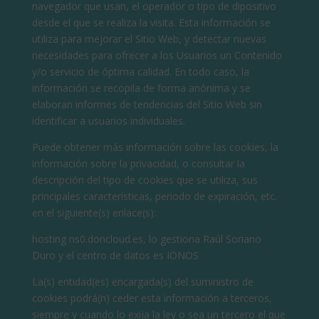
navegador que usan, el operador o tipo de dipositivo
desde el que se realiza la visita. Esta información se
utiliza para mejorar el Sitio Web, y detectar nuevas
necesidades para ofrecer a los Usuarios un Contenido
y/o servicio de óptima calidad. En todo caso, la
información se recopila de forma anónima y se
elaboran informes de tendencias del Sitio Web sin
identificar a usuarios individuales.
Puede obtener más información sobre las cookies, la
información sobre la privacidad, o consultar la
descripción del tipo de cookies que se utiliza, sus
principales características, periodo de expiración, etc.
en el siguiente(s) enlace(s):
hosting ns0.doncloud.es, lo gestiona Raúl Soriano
Duro y el centro de datos es IONOS
La(s) entidad(es) encargada(s) del suministro de
cookies podrá(n) ceder esta información a terceros,
siempre y cuando lo exija la ley o sea un tercero el que