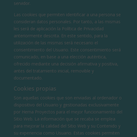
servidor.
Las cookies que permiten identificar a una persona se
consideran datos personales. Por tanto, a las mismas
les será de aplicación la Política de Privacidad
anteriormente descrita. En este sentido, para la
utilización de las mismas será necesario el
consentimiento del Usuario. Este consentimiento será
comunicado, en base a una elección auténtica,
ofrecido mediante una decisión afirmativa y positiva,
antes del tratamiento inicial, removible y
documentado.
Cookies propias
Son aquellas cookies que son enviadas al ordenador o
dispositivo del Usuario y gestionadas exclusivamente
por Herna Proyectos para el mejor funcionamiento del
Sitio Web. La información que se recaba se emplea
para mejorar la calidad del Sitio Web y su Contenido y
su experiencia como Usuario. Estas cookies permiten