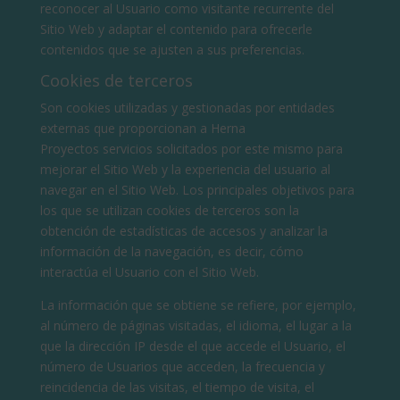
reconocer al Usuario como visitante recurrente del
Sitio Web y adaptar el contenido para ofrecerle
contenidos que se ajusten a sus preferencias.
Cookies de terceros
Son cookies utilizadas y gestionadas por entidades
externas que proporcionan a Herna
Proyectos servicios solicitados por este mismo para
mejorar el Sitio Web y la experiencia del usuario al
navegar en el Sitio Web. Los principales objetivos para
los que se utilizan cookies de terceros son la
obtención de estadísticas de accesos y analizar la
información de la navegación, es decir, cómo
interactúa el Usuario con el Sitio Web.
La información que se obtiene se refiere, por ejemplo,
al número de páginas visitadas, el idioma, el lugar a la
que la dirección IP desde el que accede el Usuario, el
número de Usuarios que acceden, la frecuencia y
reincidencia de las visitas, el tiempo de visita, el