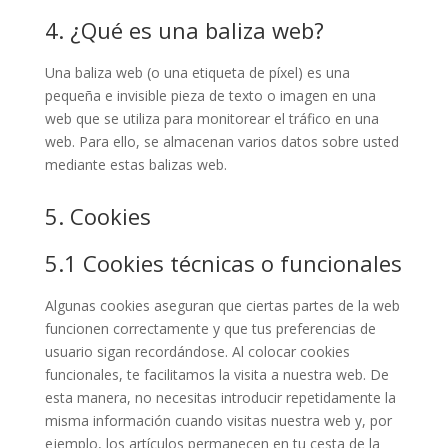
4. ¿Qué es una baliza web?
Una baliza web (o una etiqueta de píxel) es una
pequeña e invisible pieza de texto o imagen en una
web que se utiliza para monitorear el tráfico en una
web. Para ello, se almacenan varios datos sobre usted
mediante estas balizas web.
5. Cookies
5.1 Cookies técnicas o funcionales
Algunas cookies aseguran que ciertas partes de la web
funcionen correctamente y que tus preferencias de
usuario sigan recordándose. Al colocar cookies
funcionales, te facilitamos la visita a nuestra web. De
esta manera, no necesitas introducir repetidamente la
misma información cuando visitas nuestra web y, por
ejemplo, los artículos permanecen en tu cesta de la