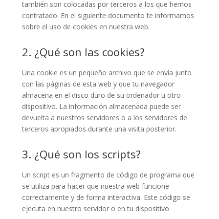
también son colocadas por terceros a los que hemos
contratado. En el siguiente documento te informamos
sobre el uso de cookies en nuestra web.
2. ¿Qué son las cookies?
Una cookie es un pequeño archivo que se envía junto
con las páginas de esta web y que tu navegador
almacena en el disco duro de su ordenador u otro
dispositivo. La información almacenada puede ser
devuelta a nuestros servidores o a los servidores de
terceros apropiados durante una visita posterior.
3. ¿Qué son los scripts?
Un script es un fragmento de código de programa que
se utiliza para hacer que nuestra web funcione
correctamente y de forma interactiva. Este código se
ejecuta en nuestro servidor o en tu dispositivo.