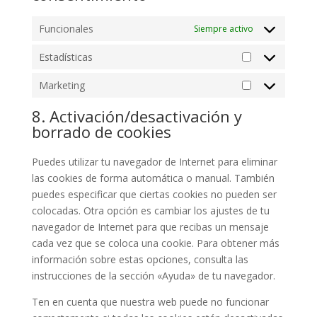
Funcionales
Siempre activo
Estadísticas
Estadísticas
Marketing
Marketing
8. Activación/desactivación y
borrado de cookies
Puedes utilizar tu navegador de Internet para eliminar
las cookies de forma automática o manual. También
puedes especificar que ciertas cookies no pueden ser
colocadas. Otra opción es cambiar los ajustes de tu
navegador de Internet para que recibas un mensaje
cada vez que se coloca una cookie. Para obtener más
información sobre estas opciones, consulta las
instrucciones de la sección «Ayuda» de tu navegador.
Ten en cuenta que nuestra web puede no funcionar