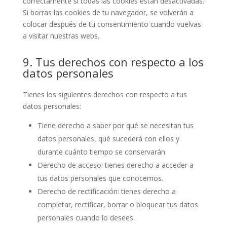
correctamente si todas las cookies están desactivadas.
Si borras las cookies de tu navegador, se volverán a
colocar después de tu consentimiento cuando vuelvas
a visitar nuestras webs.
9. Tus derechos con respecto a los
datos personales
Tienes los siguientes derechos con respecto a tus
datos personales:
Tiene derecho a saber por qué se necesitan tus
datos personales, qué sucederá con ellos y
durante cuánto tiempo se conservarán.
Derecho de acceso: tienes derecho a acceder a
tus datos personales que conocemos.
Derecho de rectificación: tienes derecho a
completar, rectificar, borrar o bloquear tus datos
personales cuando lo desees.