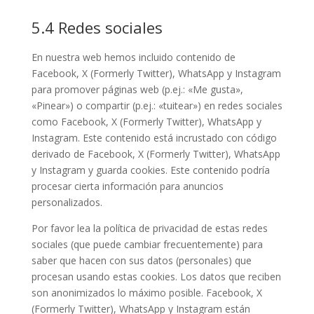
5.4 Redes sociales
En nuestra web hemos incluido contenido de
Facebook, X (Formerly Twitter), WhatsApp y Instagram
para promover páginas web (p.ej.: «Me gusta»,
«Pinear») o compartir (p.ej.: «tuitear») en redes sociales
como Facebook, X (Formerly Twitter), WhatsApp y
Instagram. Este contenido está incrustado con código
derivado de Facebook, X (Formerly Twitter), WhatsApp
y Instagram y guarda cookies. Este contenido podría
procesar cierta información para anuncios
personalizados.
Por favor lea la política de privacidad de estas redes
sociales (que puede cambiar frecuentemente) para
saber que hacen con sus datos (personales) que
procesan usando estas cookies. Los datos que reciben
son anonimizados lo máximo posible. Facebook, X
(Formerly Twitter), WhatsApp y Instagram están