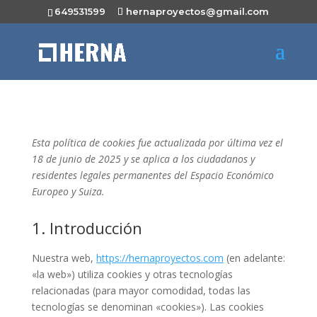
649531599
hernaproyectos@gmail.com
Esta política de cookies fue actualizada por última vez el
18 de junio de 2025 y se aplica a los ciudadanos y
residentes legales permanentes del Espacio Económico
Europeo y Suiza.
1. Introducción
Nuestra web,
https://hernaproyectos.com
(en adelante:
«la web») utiliza cookies y otras tecnologías
relacionadas (para mayor comodidad, todas las
tecnologías se denominan «cookies»). Las cookies