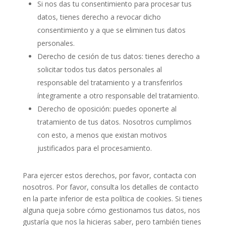
Si nos das tu consentimiento para procesar tus
datos, tienes derecho a revocar dicho
consentimiento y a que se eliminen tus datos
personales.
Derecho de cesión de tus datos: tienes derecho a
solicitar todos tus datos personales al
responsable del tratamiento y a transferirlos
íntegramente a otro responsable del tratamiento.
Derecho de oposición: puedes oponerte al
tratamiento de tus datos. Nosotros cumplimos
con esto, a menos que existan motivos
justificados para el procesamiento.
Para ejercer estos derechos, por favor, contacta con
nosotros. Por favor, consulta los detalles de contacto
en la parte inferior de esta política de cookies. Si tienes
alguna queja sobre cómo gestionamos tus datos, nos
gustaría que nos la hicieras saber, pero también tienes