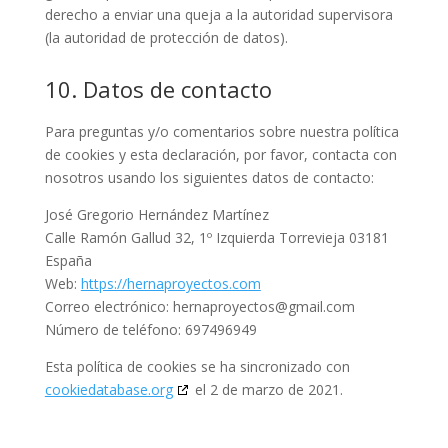
derecho a enviar una queja a la autoridad supervisora
(la autoridad de protección de datos).
10. Datos de contacto
Para preguntas y/o comentarios sobre nuestra política
de cookies y esta declaración, por favor, contacta con
nosotros usando los siguientes datos de contacto:
José Gregorio Hernández Martínez
Calle Ramón Gallud 32, 1º Izquierda Torrevieja 03181
España
Web:
https://hernaproyectos.com
Correo electrónico:
hernaproyectos@
gmail.com
Número de teléfono: 697496949
Esta política de cookies se ha sincronizado con
cookiedatabase.org
el 2 de marzo de 2021.