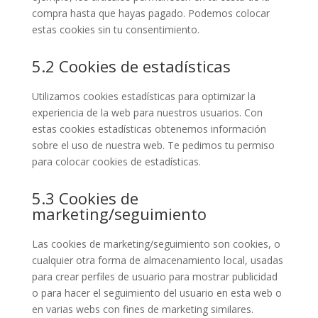
compra hasta que hayas pagado. Podemos colocar
estas cookies sin tu consentimiento.
5.2 Cookies de estadísticas
Utilizamos cookies estadísticas para optimizar la
experiencia de la web para nuestros usuarios. Con
estas cookies estadísticas obtenemos información
sobre el uso de nuestra web. Te pedimos tu permiso
para colocar cookies de estadísticas.
5.3 Cookies de
marketing/seguimiento
Las cookies de marketing/seguimiento son cookies, o
cualquier otra forma de almacenamiento local, usadas
para crear perfiles de usuario para mostrar publicidad
o para hacer el seguimiento del usuario en esta web o
en varias webs con fines de marketing similares.